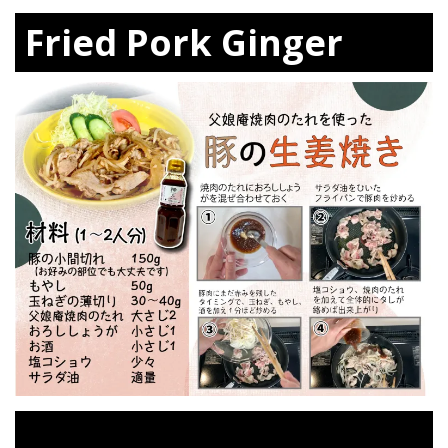
Fried Pork Ginger