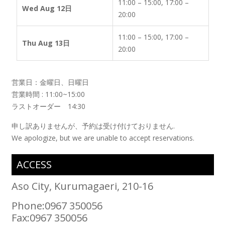
11:00 – 15:00, 17:00 –
Wed Aug 12日
20:00
11:00 – 15:00, 17:00 –
Thu Aug 13日
20:00
営業日：金曜日、日曜日
営業時間 : 11:00~15:00
ラストオーダー 14:30
申し訳ありませんが、予約は受け付けておりません.
We apologize, but we are unable to accept reservations.
ACCESS
Aso City, Kurumagaeri, 210-16
Phone:0967 350056
Fax:0967 350056