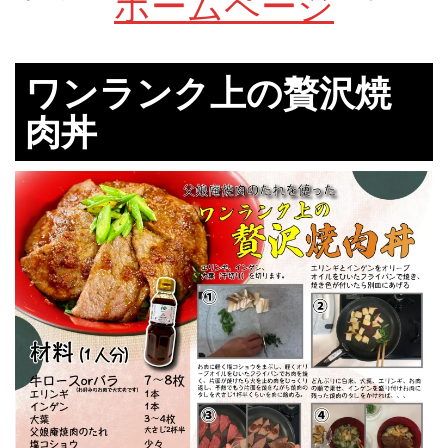
ホームページ
ワンランク上の贅沢焼
肉丼