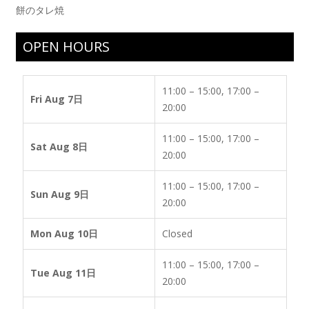
餅のタレ焼
OPEN HOURS
11:00 – 15:00, 17:00 –
Fri Aug 7日
20:00
11:00 – 15:00, 17:00 –
Sat Aug 8日
20:00
11:00 – 15:00, 17:00 –
Sun Aug 9日
20:00
Mon Aug 10日
Closed
11:00 – 15:00, 17:00 –
Tue Aug 11日
20:00