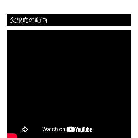
父娘庵の動画