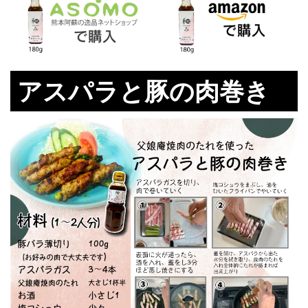
アスパラと豚の肉巻き