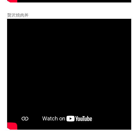
贅沢焼肉丼