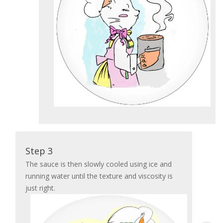
Step 3
The sauce is then slowly cooled using ice and
running water until the texture and viscosity is
just right.