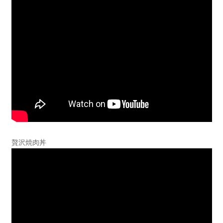
贅沢焼肉丼