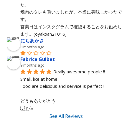
た。
焼肉のタレも買いましたが、本当に美味しかったで
す。
営業日はインスタグラムで確認することをお勧めし
ます。(oyakoan21016)
にちあかさ
8 months ago
Fabrice Guibet
9 months ago
Really awesome people !!
Small, like at home !
Food are delicious and service is perfect !
どうもありがとう
🇯🇵🍶
See All Reviews