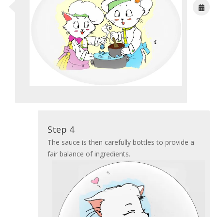
Step 4
The sauce is then carefully bottles to provide a
fair balance of ingredients.