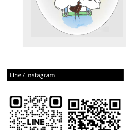
Line / Instagram