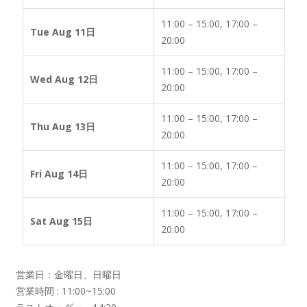
11:00 – 15:00, 17:00 –
Tue Aug 11日
20:00
11:00 – 15:00, 17:00 –
Wed Aug 12日
20:00
11:00 – 15:00, 17:00 –
Thu Aug 13日
20:00
11:00 – 15:00, 17:00 –
Fri Aug 14日
20:00
11:00 – 15:00, 17:00 –
Sat Aug 15日
20:00
営業日：金曜日、日曜日
営業時間 : 11:00~15:00