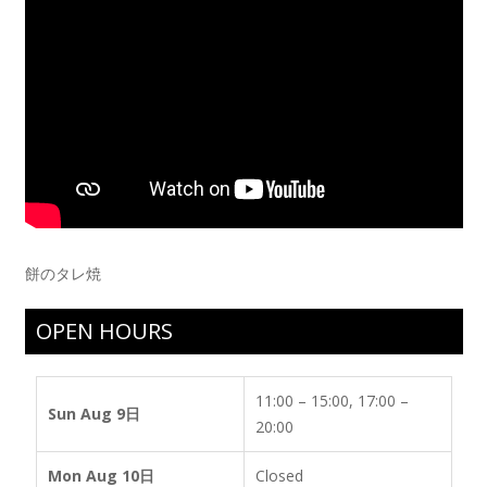
餅のタレ焼
OPEN HOURS
11:00 – 15:00, 17:00 –
Sun Aug 9日
20:00
Mon Aug 10日
Closed