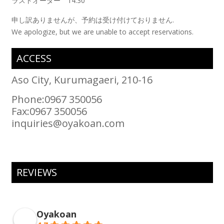
ラストオーダー 14:30
申し訳ありませんが、予約は受け付けておりません.
We apologize, but we are unable to accept reservations.
ACCESS
Aso City, Kurumagaeri, 210-16
Phone:0967 350056
Fax:0967 350056
inquiries@oyakoan.com
REVIEWS
Oyakoan