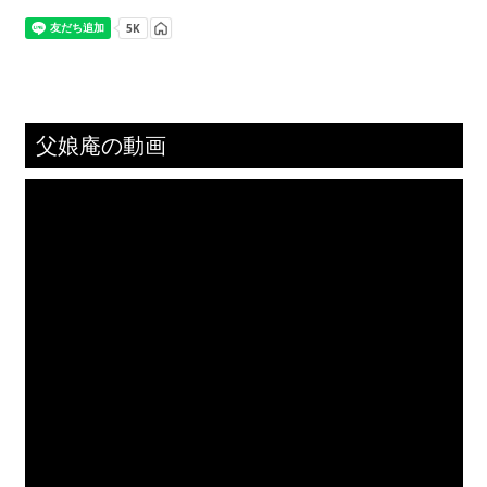
父娘庵の動画