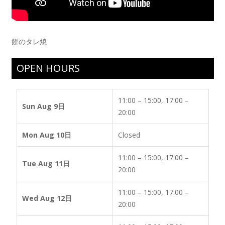
餅のタレ焼
OPEN HOURS
11:00 – 15:00, 17:00 –
Sun Aug 9日
20:00
Mon Aug 10日
Closed
11:00 – 15:00, 17:00 –
Tue Aug 11日
20:00
11:00 – 15:00, 17:00 –
Wed Aug 12日
20:00