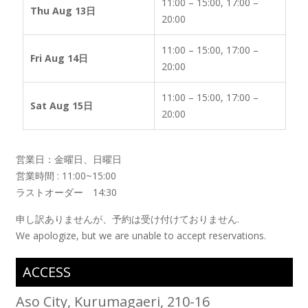
11:00 – 15:00, 17:00 –
Thu Aug 13日
20:00
11:00 – 15:00, 17:00 –
Fri Aug 14日
20:00
11:00 – 15:00, 17:00 –
Sat Aug 15日
20:00
営業日：金曜日、日曜日
営業時間 : 11:00~15:00
ラストオーダー 14:30
申し訳ありませんが、予約は受け付けておりません.
We apologize, but we are unable to accept reservations.
ACCESS
Aso City, Kurumagaeri, 210-16