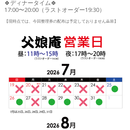
🍀ディナータイム🍀
17:00〜20:00（ラストオーダー19:30）
【現時点では、今回整理券の配布は予定しておりません🙇🏼】