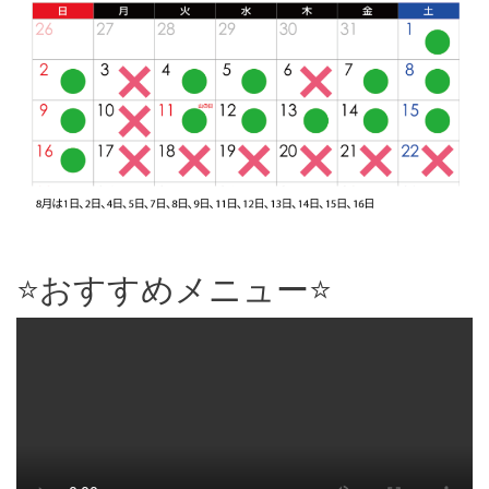
⭐️おすすめメニュー⭐️