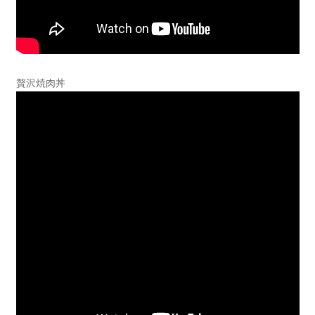
贅沢焼肉丼