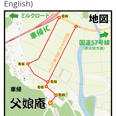
English)