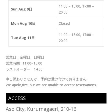
11:00 – 15:00, 17:00 –
Sun Aug 9日
20:00
Mon Aug 10日
Closed
11:00 – 15:00, 17:00 –
Tue Aug 11日
20:00
営業日：金曜日、日曜日
営業時間 : 11:00~15:00
ラストオーダー 14:30
申し訳ありませんが、予約は受け付けておりません.
We apologize, but we are unable to accept reservations.
ACCESS
Aso City, Kurumagaeri, 210-16