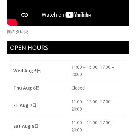
餅のタレ焼
OPEN HOURS
11:00 – 15:00, 17:00 –
Wed Aug 5日
20:00
Thu Aug 6日
Closed
11:00 – 15:00, 17:00 –
Fri Aug 7日
20:00
11:00 – 15:00, 17:00 –
Sat Aug 8日
20:00