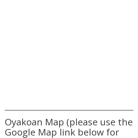
Oyakoan Map (please use the
Google Map link below for