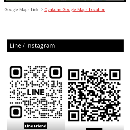
Google Maps Link ->
Oyakoan Google Maps Location
Line / Instagram
Line Friend