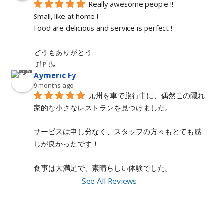
Really awesome people !!
Small, like at home !
Food are delicious and service is perfect !
どうもありがとう
🇯🇵🍶
Aymeric Fy
9 months ago
九州を車で旅行中に、偶然この隠れ
家的な小さなレストランを見つけました。
サービスは申し分なく、スタッフの方々もとても感
じが良かったです！
食事は大満足で、素晴らしい体験でした。
See All Reviews