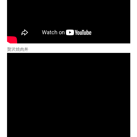
贅沢焼肉丼