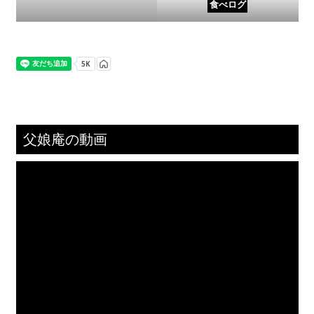
食べログ
父娘庵の動画