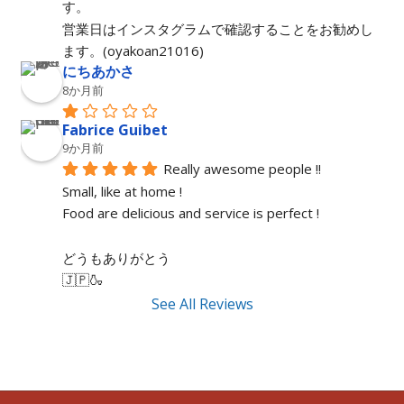
す。
営業日はインスタグラムで確認することをお勧めし
ます。(oyakoan21016)
にちあかさ
8か月前
Fabrice Guibet
9か月前
Really awesome people !!
Small, like at home !
Food are delicious and service is perfect !
どうもありがとう
🇯🇵🍶
See All Reviews