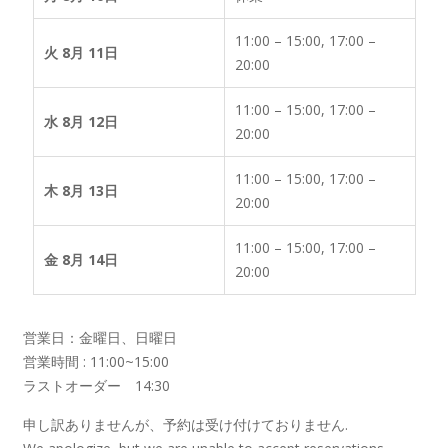
11:00 – 15:00, 17:00 –
火 8月 11日
20:00
11:00 – 15:00, 17:00 –
水 8月 12日
20:00
11:00 – 15:00, 17:00 –
木 8月 13日
20:00
11:00 – 15:00, 17:00 –
金 8月 14日
20:00
営業日：金曜日、日曜日
営業時間 : 11:00~15:00
ラストオーダー 14:30
申し訳ありませんが、予約は受け付けておりません.