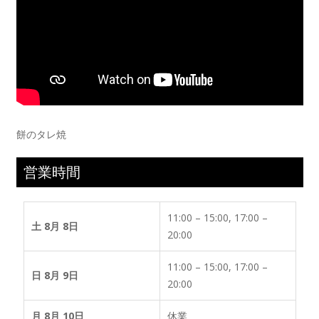
餅のタレ焼
営業時間
11:00 – 15:00, 17:00 –
土 8月 8日
20:00
11:00 – 15:00, 17:00 –
日 8月 9日
20:00
月 8月 10日
休業