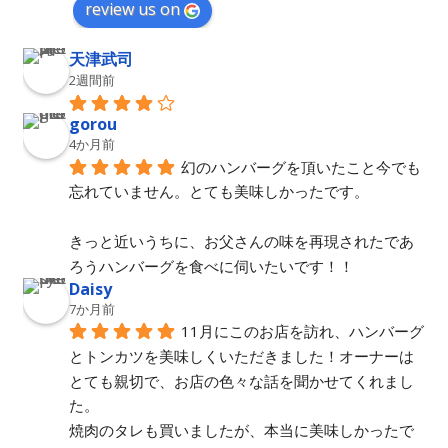
review us on
天津武司
2週間前
gorou
4か月前
幻のハンバーグを頂いたこと今でも
忘れていません。とても美味しかったです。
きっと近いうちに、お父さんの味を再現されたであ
ろうハンバーグを食べに伺いたいです！！
Daisy
7か月前
11月にこのお店を訪れ、ハンバーグ
とトンカツを美味しくいただきました！オーナーは
とても親切で、お店の色々な話を聞かせてくれまし
た。
焼肉のタレも買いましたが、本当に美味しかったで