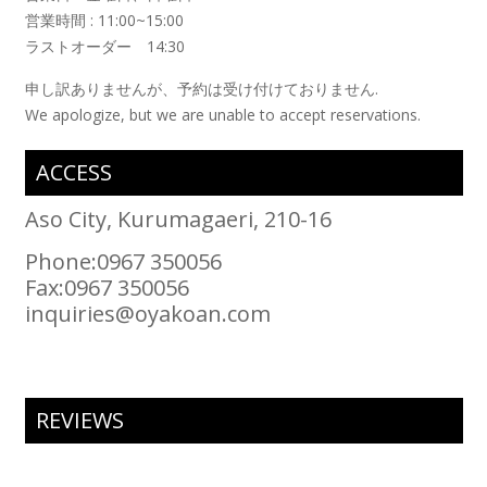
営業時間 : 11:00~15:00
ラストオーダー 14:30
申し訳ありませんが、予約は受け付けておりません.
We apologize, but we are unable to accept reservations.
ACCESS
Aso City, Kurumagaeri, 210-16
Phone:0967 350056
Fax:0967 350056
inquiries@oyakoan.com
REVIEWS