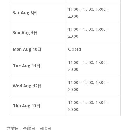
11:00 – 15:00, 17:00 –
Sat Aug 8日
20:00
11:00 – 15:00, 17:00 –
Sun Aug 9日
20:00
Mon Aug 10日
Closed
11:00 – 15:00, 17:00 –
Tue Aug 11日
20:00
11:00 – 15:00, 17:00 –
Wed Aug 12日
20:00
11:00 – 15:00, 17:00 –
Thu Aug 13日
20:00
営業日：金曜日、日曜日