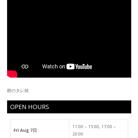
餅のタレ焼
OPEN HOURS
11:00 – 15:00, 17:00 –
Fri Aug 7日
20:00